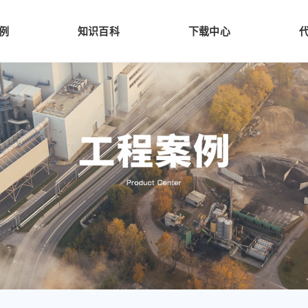
例
知识百科
下载中心