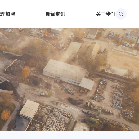
代理加盟
新闻资讯
关于我们