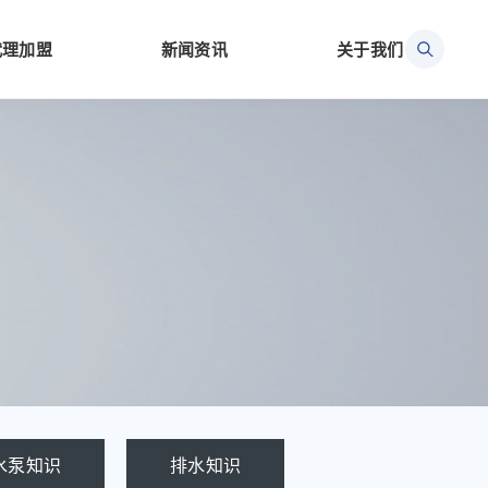
代理加盟
新闻资讯
关于我们
水泵知识
排水知识