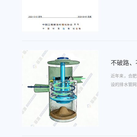
不破路、
近年来，合肥
设的排水管网