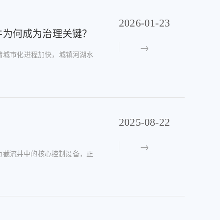
2026-01-23
井为何成为治理关键？
着城市化进程加快，城镇河湖水
2025-08-22
为截流井中的核心控制设备，正