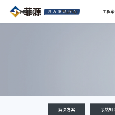
网站首页
产品中心
工程案
解决方案
泵站知