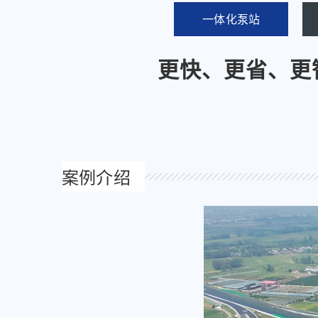
一体化泵站
更快、更省、更
案例介绍