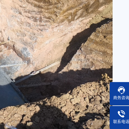
商务咨
联系电