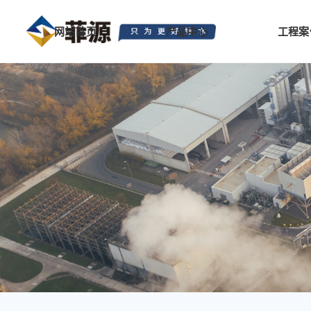
网站首页
产品中心
工程案