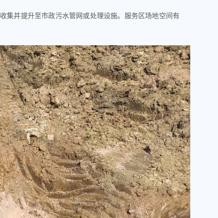
地收集并提升至市政污水管网或处理设施。服务区场地空间有