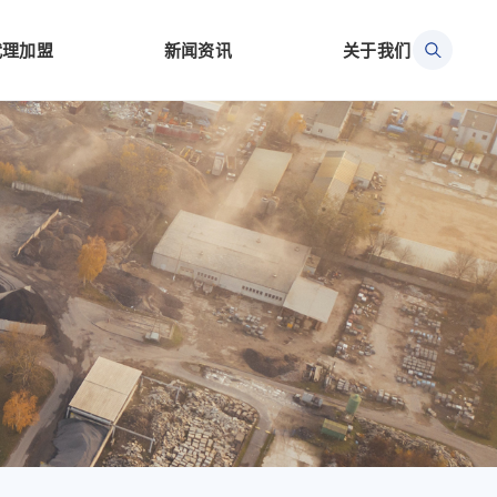
代理加盟
新闻资讯
关于我们