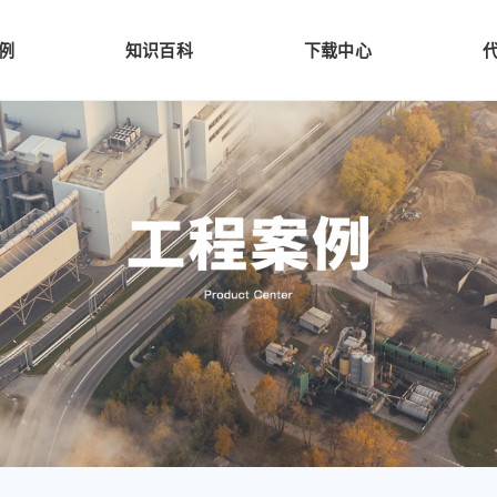
例
知识百科
下载中心