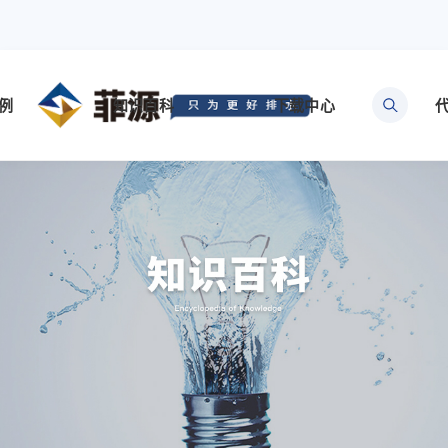
例
知识百科
下载中心