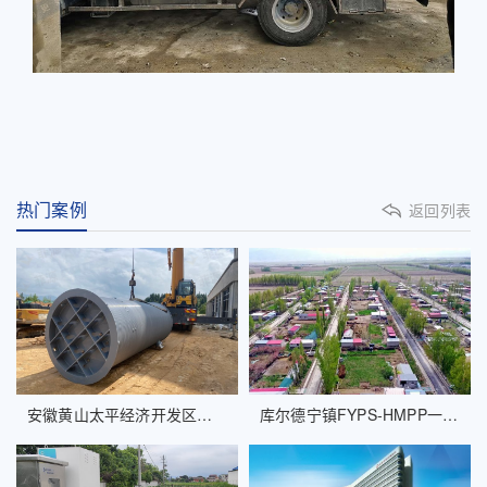
热门案例
返回列表
安徽黄山太平经济开发区冷链物流产业园项目高模量聚丙烯一体化泵站工程案例
库尔德宁镇FYPS-HMPP一体化供水泵站