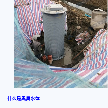
什么是黑臭水体