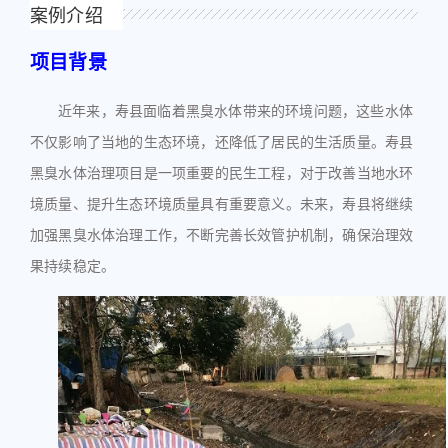
案例介绍
项目背景
近年来，寿县面临着黑臭水体带来的环境问题，这些水体
不仅影响了当地的生态环境，还降低了居民的生活质量。寿县
黑臭水体治理项目是一项重要的民生工程，对于改善当地水环
境质量、提升生态环境质量具有重要意义。未来，寿县将继续
加强黑臭水体治理工作，不断完善长效管护机制，确保治理效
果持续稳定。