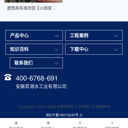
肥西高标准农田【小田变大田】一体化提升泵站项目
产品中心
工程案例
知识百科
下载中心
联系我们
400-6768-691
安徽菲源水工业有限公司
Copyright © 2012-2032 安徽菲源水工业有限公司 版权所有
皖ICP备18015240号-3
地址：安徽省合肥中侨中心A座11层