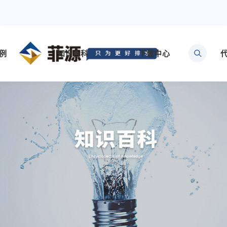
例
知识百科
下载中心