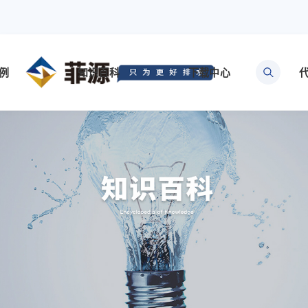
例
知识百科
下载中心