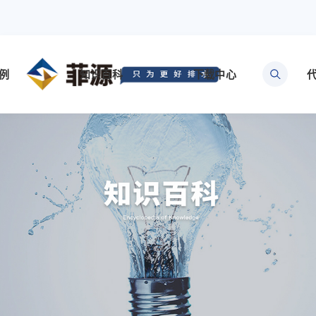
例
知识百科
下载中心