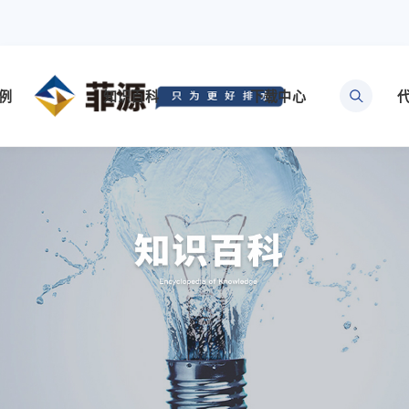
例
知识百科
下载中心