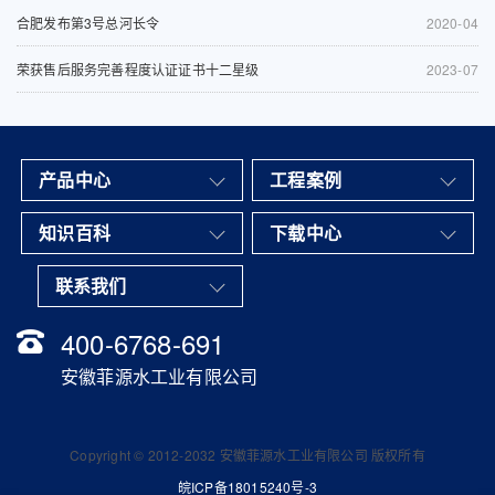
合肥发布第3号总河长令
2020-04
荣获售后服务完善程度认证证书十二星级
2023-07
产品中心
工程案例
知识百科
下载中心
联系我们
400-6768-691
安徽菲源水工业有限公司
Copyright © 2012-2032 安徽菲源水工业有限公司 版权所有
皖ICP备18015240号-3