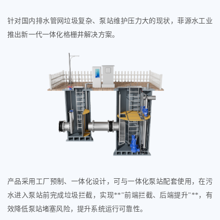
针对国内排水管网垃圾复杂、泵站维护压力大的现状，菲源水工业
推出新一代一体化格栅井解决方案。
产品采用工厂预制、一体化设计，可与一体化泵站配套使用，在污
水进入泵站前完成垃圾拦截，实现
**"
前端拦截、后端提升
"**
，有
效降低泵站堵塞风险，提升系统运行可靠性。