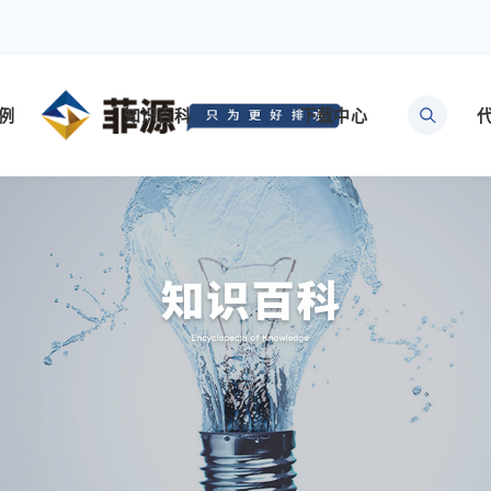
例
知识百科
下载中心