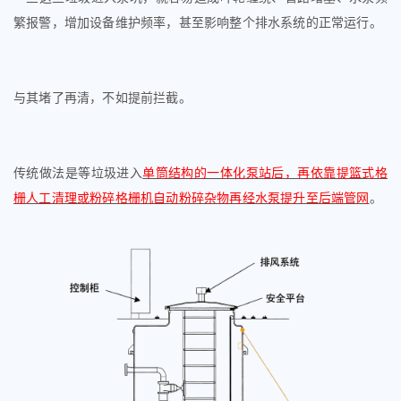
繁报警，增加设备维护频率，甚至影响整个排水系统的正常运行。
与其堵了再清，不如提前拦截。
传统做法是等垃圾进入
单筒结构的一体化泵站后，再依靠提篮式格
栅人工清理或粉碎格栅机自动粉碎杂物再经水泵提升至后端管网
。