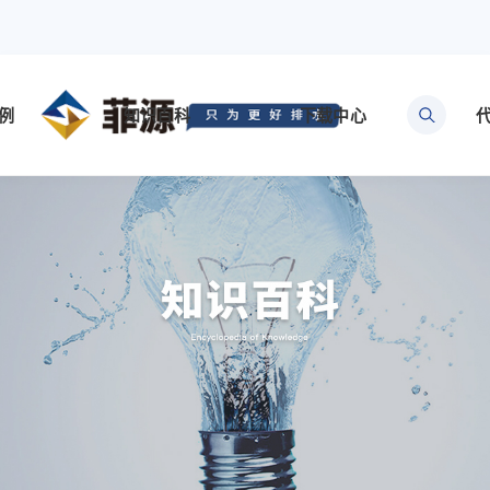
例
知识百科
下载中心