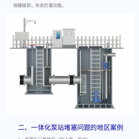
格栅破损，失去拦截功能。
二、
一体化泵站
堵塞问题的地区案例